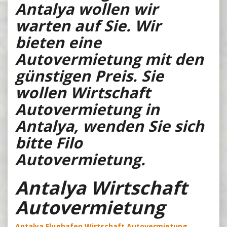
Antalya wollen wir
warten auf Sie. Wir
bieten eine
Autovermietung mit den
günstigen Preis. Sie
wollen Wirtschaft
Autovermietung in
Antalya, wenden Sie sich
bitte Filo
Autovermietung.
Antalya Wirtschaft
Autovermietung
Antalya Flughafen Wirtschaft Autovermietung