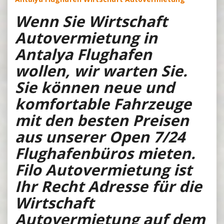
Wenn Sie Wirtschaft
Autovermietung in
Antalya Flughafen
wollen, wir warten Sie.
Sie können neue und
komfortable Fahrzeuge
mit den besten Preisen
aus unserer Open 7/24
Flughafenbüros mieten.
Filo Autovermietung ist
Ihr Recht Adresse für die
Wirtschaft
Autovermietung auf dem