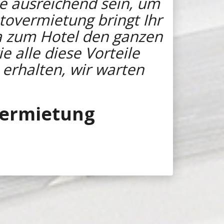
ie ausreichend sein, um
utovermietung bringt Ihr
a zum Hotel den ganzen
e alle diese Vorteile
erhalten, wir warten
vermietung