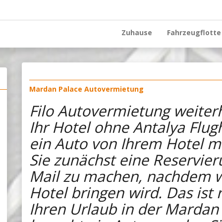
Zuhause
Fahrzeugflotte
Mardan Palace Autovermietung
Filo Autovermietung weiter
Ihr Hotel ohne Antalya Flug
ein Auto von Ihrem Hotel 
Sie zunächst eine Reservier
Mail zu machen, nachdem wi
Hotel bringen wird. Das ist r
Ihren Urlaub in der Marda