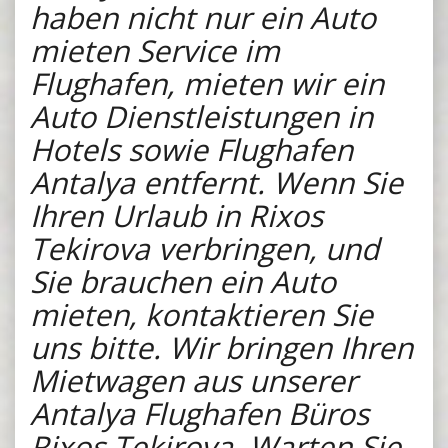
haben nicht nur ein Auto
mieten Service im
Flughafen, mieten wir ein
Auto Dienstleistungen in
Hotels sowie Flughafen
Antalya entfernt. Wenn Sie
Ihren Urlaub in Rixos
Tekirova verbringen, und
Sie brauchen ein Auto
mieten, kontaktieren Sie
uns bitte. Wir bringen Ihren
Mietwagen aus unserer
Antalya Flughafen Büros
Rixos Tekirova. Warten Sie