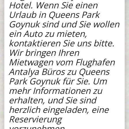
Hotel. Wenn Sie einen
Urlaub in Queens Park
Goynuk sind und Sie wollen
ein Auto zu mieten,
kontaktieren Sie uns bitte.
Wir bringen Ihren
Mietwagen vom Flughafen
Antalya Büros zu Queens
Park Goynuk für Sie. Um
mehr Informationen zu
erhalten, und Sie sind
herzlich eingeladen, eine
Reservierung
vorzunehmen.