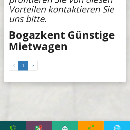
Vorteilen kontaktieren Sie
uns bitte.
Bogazkent Günstige
Mietwagen
<
1
>