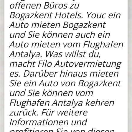
offenen Büros zu
Bogazkent Hotels. Youc ein
Auto mieten Bogazkent
und Sie können auch ein
Auto mieten vom Flughafen
Antalya. Was willst du,
macht Filo Autovermietung
es. Darüber hinaus mieten
Sie ein Auto von Bogazkent
und Sie können vom
Flughafen Antalya kehren
zurück. Für weitere
Informationen und
profitieren Sie von diesen