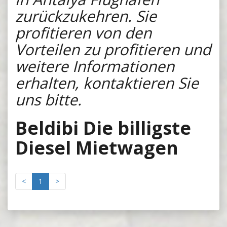
zurückzukehren. Sie
profitieren von den
Vorteilen zu profitieren und
weitere Informationen
erhalten, kontaktieren Sie
uns bitte.
Beldibi Die billigste
Diesel Mietwagen
<
1
>