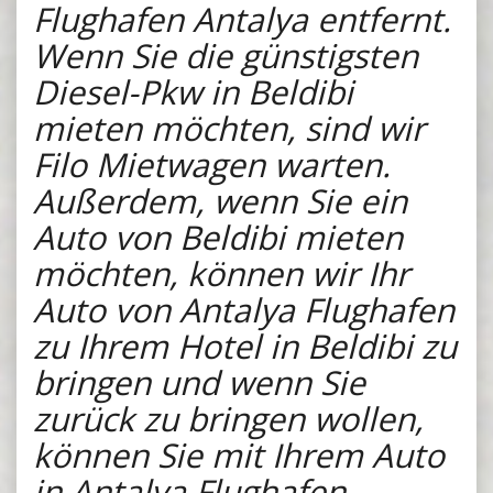
Flughafen Antalya entfernt.
Wenn Sie die günstigsten
Diesel-Pkw in Beldibi
mieten möchten, sind wir
Filo Mietwagen warten.
Außerdem, wenn Sie ein
Auto von Beldibi mieten
möchten, können wir Ihr
Auto von Antalya Flughafen
zu Ihrem Hotel in Beldibi zu
bringen und wenn Sie
zurück zu bringen wollen,
können Sie mit Ihrem Auto
in Antalya Flughafen