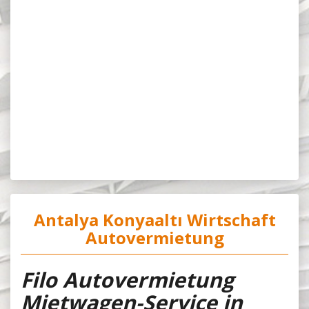
Antalya Konyaaltı Wirtschaft
Autovermietung
Filo Autovermietung
Mietwagen-Service in