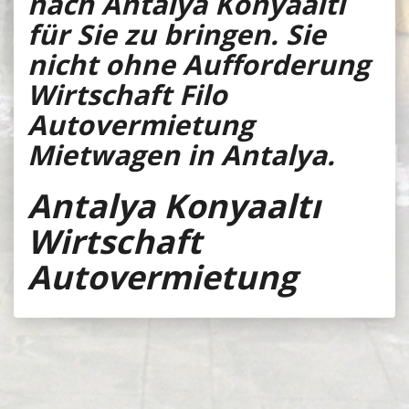
nach Antalya Konyaalti
für Sie zu bringen. Sie
nicht ohne Aufforderung
Wirtschaft Filo
Autovermietung
Mietwagen in Antalya.
Antalya Konyaaltı
Wirtschaft
Autovermietung