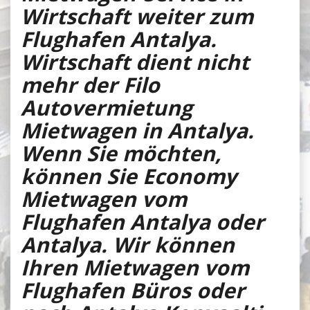
Wirtschaft weiter zum
Flughafen Antalya.
Wirtschaft dient nicht
mehr der Filo
Autovermietung
Mietwagen in Antalya.
Wenn Sie möchten,
können Sie Economy
Mietwagen vom
Flughafen Antalya oder
Antalya. Wir können
Ihren Mietwagen vom
Flughafen Büros oder