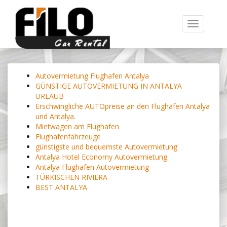
Toggle
navigation
Autovermietung Flughafen Antalya
GÜNSTIGE AUTOVERMIETUNG IN ANTALYA
URLAUB
Erschwingliche AUTOpreise an den Flughäfen Antalya
und Antalya.
Mietwagen am Flughafen
Flughafenfahrzeuge
günstigste und bequemste Autovermietung
Antalya Hotel Economy Autovermietung
Antalya Flughafen Autovermietung
TÜRKISCHEN RIVIERA
BEST ANTALYA