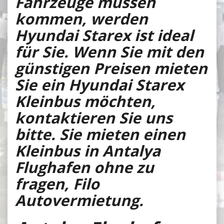
Fahrzeuge müssen
kommen, werden
Hyundai Starex ist ideal
für Sie. Wenn Sie mit den
günstigen Preisen mieten
Sie ein Hyundai Starex
Kleinbus möchten,
kontaktieren Sie uns
bitte. Sie mieten einen
Kleinbus in Antalya
Flughafen ohne zu
fragen, Filo
Autovermietung.