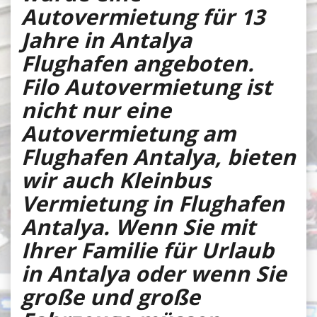
Autovermietung für 13
Jahre in Antalya
Flughafen angeboten.
Filo Autovermietung ist
nicht nur eine
Autovermietung am
Flughafen Antalya, bieten
wir auch Kleinbus
Vermietung in Flughafen
Antalya. Wenn Sie mit
Ihrer Familie für Urlaub
in Antalya oder wenn Sie
große und große